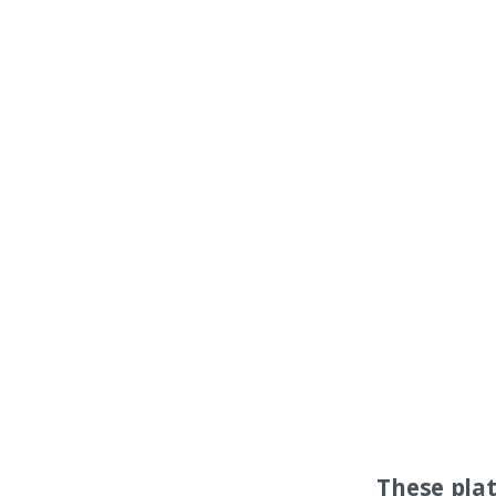
These pla