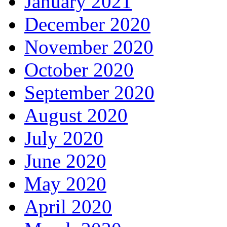
January 2021
December 2020
November 2020
October 2020
September 2020
August 2020
July 2020
June 2020
May 2020
April 2020