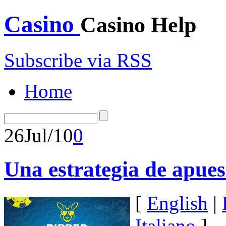
Casino
Casino Help
Subscribe via RSS
Home
26
Jul/10
0
Una estrategia de apues
[
English
|
Italiano
]