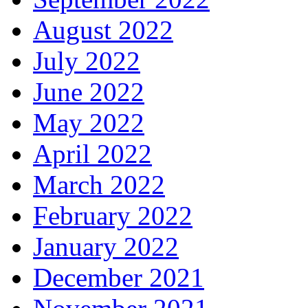
August 2022
July 2022
June 2022
May 2022
April 2022
March 2022
February 2022
January 2022
December 2021