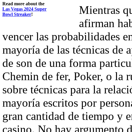
Read more about the
Mientras q
Las Vegas 2024 Super
Bowl Streaker
!
afirman ha
vencer las probabilidades en
mayoría de las técnicas de a
de son de una forma particu
Chemin de fer, Poker, o la 
sobre técnicas para la relac
mayoría escritos por person
gran cantidad de tiempo y e
casino. No hay argumento d