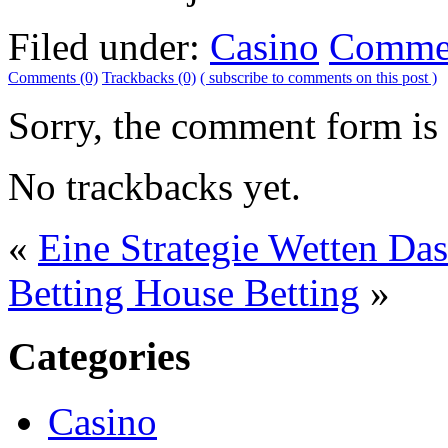
Filed under:
Casino
Commen
Comments (0)
Trackbacks (0)
( subscribe to comments on this post )
Sorry, the comment form is c
No trackbacks yet.
«
Eine Strategie Wetten Da
Betting House Betting
»
Categories
Casino