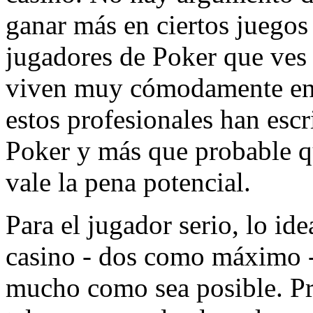
ganar más en ciertos juegos 
jugadores de Poker que ves 
viven muy cómodamente en 
estos profesionales han esc
Poker y más que probable qu
vale la pena potencial.
Para el jugador serio, lo id
casino - dos como máximo -
mucho como sea posible. Pr