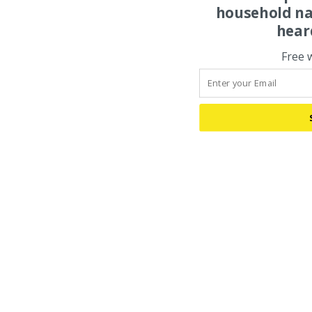
household na
hear
Free 