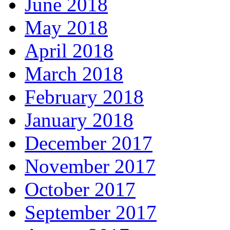
June 2018
May 2018
April 2018
March 2018
February 2018
January 2018
December 2017
November 2017
October 2017
September 2017