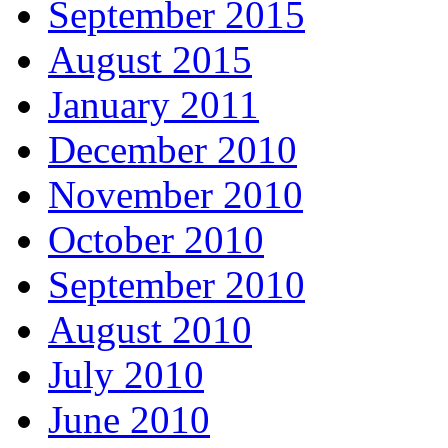
September 2015
August 2015
January 2011
December 2010
November 2010
October 2010
September 2010
August 2010
July 2010
June 2010