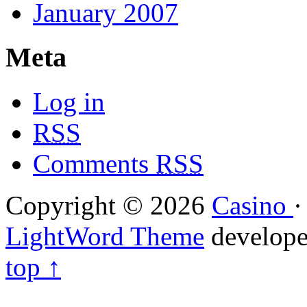
January 2007
Meta
Log in
RSS
Comments
RSS
Copyright © 2026
Casino
·
LightWord Theme
develop
top ↑