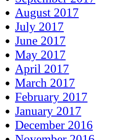
August 2017
July 2017
June 2017
May 2017
April 2017
March 2017
February 2017
January 2017
December 2016
November 2016