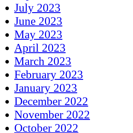
July 2023
June 2023
May 2023
April 2023
March 2023
February 2023
January 2023
December 2022
November 2022
October 2022