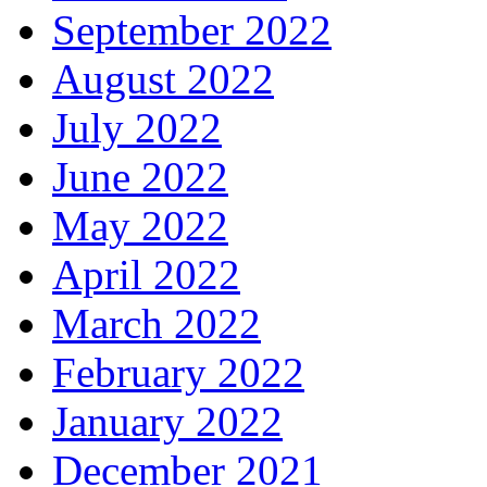
September 2022
August 2022
July 2022
June 2022
May 2022
April 2022
March 2022
February 2022
January 2022
December 2021