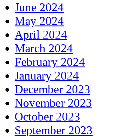
June 2024
May 2024
April 2024
March 2024
February 2024
January 2024
December 2023
November 2023
October 2023
September 2023