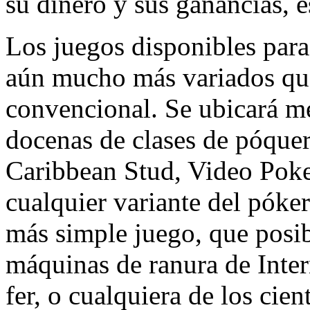
su dinero y sus ganancias, e
Los juegos disponibles para
aún mucho más variados que
convencional. Se ubicará mes
docenas de clases de póque
Caribbean Stud, Video Poker
cualquier variante del póker
más simple juego, que posi
máquinas de ranura de Inter
fer, o cualquiera de los cien